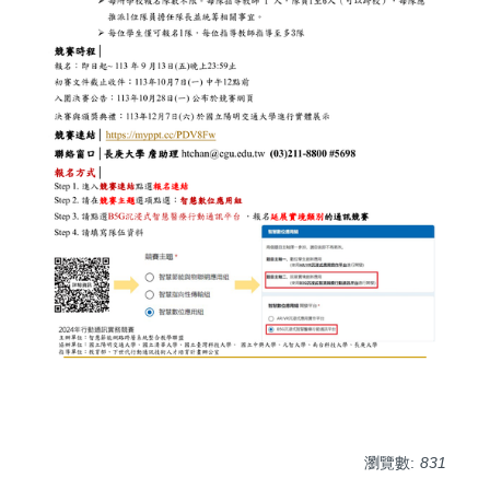
瀏覽數:
831