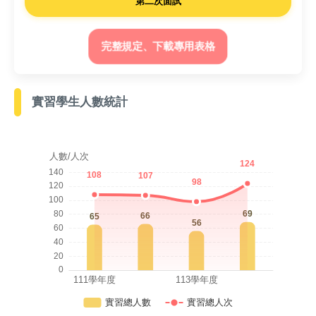
第二次面試
完整規定、下載專用表格
實習學生人數統計