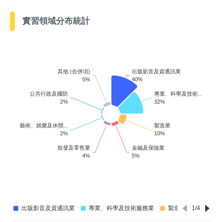
實習領域分布統計