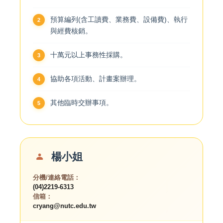
預算編列(含工讀費、業務費、設備費)、執行
與經費核銷。
十萬元以上事務性採購。
協助各項活動、計畫案辦理。
其他臨時交辦事項。
楊小姐
分機/連絡電話：
(04)2219-6313
信箱：
cryang@nutc.edu.tw