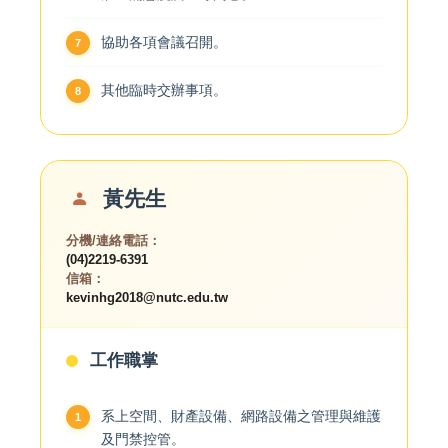
協助各項會議召開。
其他臨時交辦事項。
黃先生
分機/連絡電話：
(04)2219-6391
信箱：
kevinhg2018@nutc.edu.tw
工作職掌
系上空間、財產設備、網路設備之管理與維護
及門禁控管。