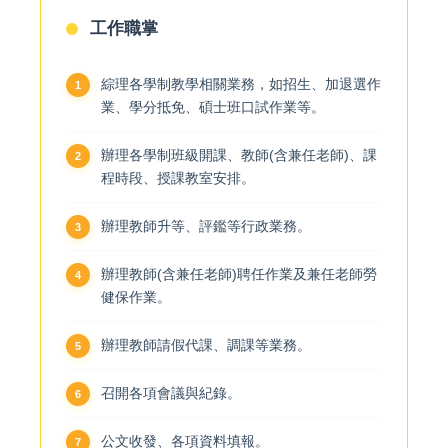
工作職掌
綜理各學制教學相關業務，如招生、加退選作
業、學分抵免、碩士班口試作業等。
辦理各學制班級開課、教師(含兼任老師)、課
程時段、授課教室安排。
辦理教師升等、評鑑等行政業務。
辦理教師(含兼任老師)聘任作業及兼任老師勞
健保作業。
辦理教師請假代課、調課等業務。
召開各項會議與紀錄。
公文收發、各項資料填報。