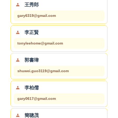
王秀郎
gary6319@gmail.com
李正賢
tonyleehome@gmail.com
郭書瑋
shuwei.guo3119@gmail.com
李柏儒
gary0617@gmail.com
簡聰茂