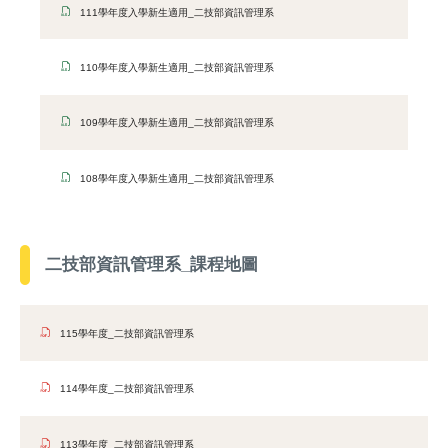
111學年度入學新生適用_二技部資訊管理系
碩士在職專班
110學年度入學新生適用_二技部資訊管理系
課表查詢
109學年度入學新生適用_二技部資訊管理系
進修部
108學年度入學新生適用_二技部資訊管理系
二技部資訊管理系_課程地圖
115學年度_二技部資訊管理系
114學年度_二技部資訊管理系
113學年度_二技部資訊管理系