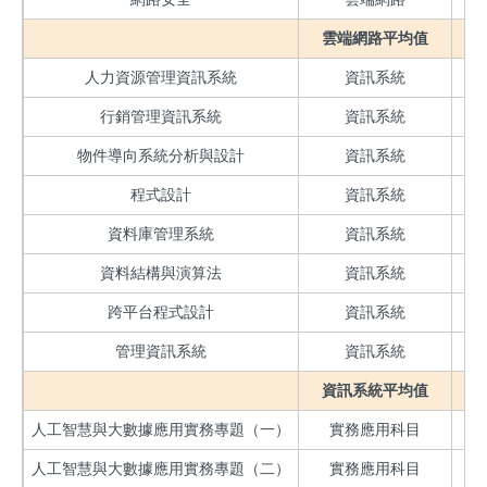
雲端網路平均值
人力資源管理資訊系統
資訊系統
行銷管理資訊系統
資訊系統
物件導向系統分析與設計
資訊系統
程式設計
資訊系統
資料庫管理系統
資訊系統
資料結構與演算法
資訊系統
跨平台程式設計
資訊系統
管理資訊系統
資訊系統
資訊系統平均值
人工智慧與大數據應用實務專題（一）
實務應用科目
人工智慧與大數據應用實務專題（二）
實務應用科目