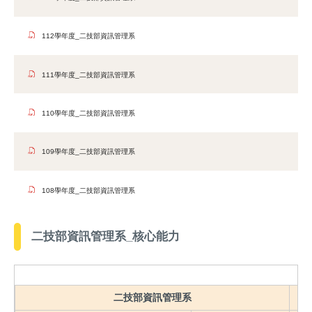
112學年度_二技部資訊管理系
111學年度_二技部資訊管理系
110學年度_二技部資訊管理系
109學年度_二技部資訊管理系
108學年度_二技部資訊管理系
二技部資訊管理系_核心能力
二技部資訊管理系