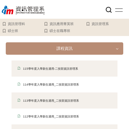
跳
到
主
要
資訊管理科
資訊應用菁英班
資訊管理系
內
碩士班
碩士在職專班
容
區
課程資訊
課程資訊
115學年度入學新生適用-二技部資訊管理系
五專部
114學年度入學新生適用_二技部資訊管理系
二技部
113學年度入學新生適用_二技部資訊管理系
四技部
112學年度入學新生適用_二技部資訊管理系
碩士班