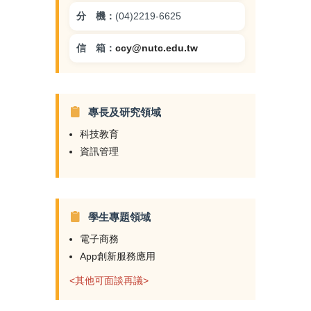
分 機：
(04)2219-6625
信 箱：
ccy@nutc.edu.tw
專長及研究領域
科技教育
資訊管理
學生專題領域
電子商務
App創新服務應用
<其他可面談再議>