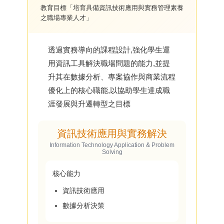
教育目標「培育具備資訊技術應用與實務管理素養
之職場專業人才」
透過實務導向的課程設計,強化學生運
用資訊工具解決職場問題的能力,並提
升其在數據分析、專案協作與商業流程
優化上的核心職能,以協助學生達成職
涯發展與升遷轉型之目標
資訊技術應用與實務解決
Information Technology Application & Problem
Solving
核心能力
資訊技術應用
數據分析決策