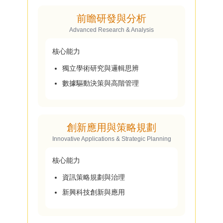
前瞻研發與分析
Advanced Research & Analysis
核心能力
獨立學術研究與邏輯思辨
數據驅動決策與高階管理
創新應用與策略規劃
Innovative Applications & Strategic Planning
核心能力
資訊策略規劃與治理
新興科技創新與應用