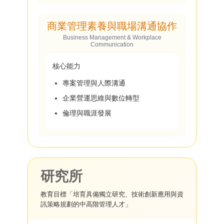
商業管理素養與職場溝通協作
Business Management & Workplace
Communication
核心能力
專案管理與人際溝通
企業營運思維與數位轉型
倫理與職涯發展
研究所
教育目標「培育具備獨立研究、技術創新應用與資
訊策略規劃的中高階管理人才」