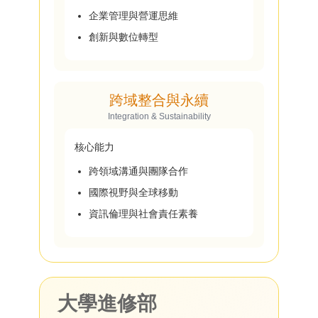
企業管理與營運思維
創新與數位轉型
跨域整合與永續
Integration & Sustainability
核心能力
跨領域溝通與團隊合作
國際視野與全球移動
資訊倫理與社會責任素養
大學進修部