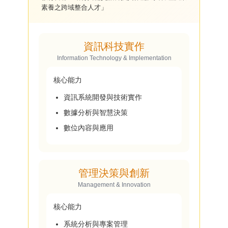
素養之跨域整合人才」
系所影片
活動紀錄
資訊科技實作
Information Technology & Implementation
常見Q&A
核心能力
資訊系統開發與技術實作
數據分析與智慧決策
數位內容與應用
管理決策與創新
Management & Innovation
核心能力
系統分析與專案管理