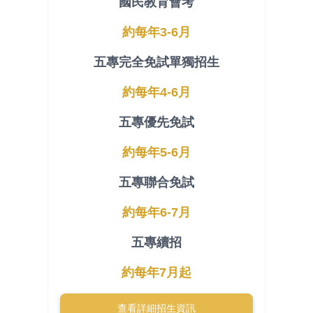
國民教育會考
約每年3-6月
五專完全免試單獨招生
約每年4-6月
五專優先免試
約每年5-6月
五專聯合免試
約每年6-7月
五專續招
約每年7月起
查看詳細招生資訊