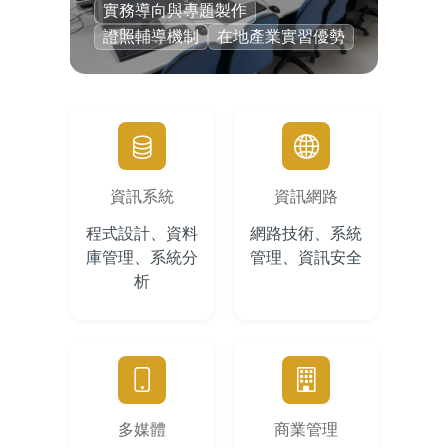
實務導向與專題製作
證照輔導機制
在地產業實習優勢
資訊系統
資訊網路
程式設計、資料
網路技術、系統
庫管理、系統分
管理、資訊安全
析
多媒體
商業管理