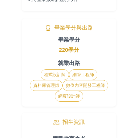
畢業學分與出路
畢業學分
220學分
就業出路
程式設計師
網管工程師
資料庫管理師
數位內容開發工程師
網頁設計師
招生資訊