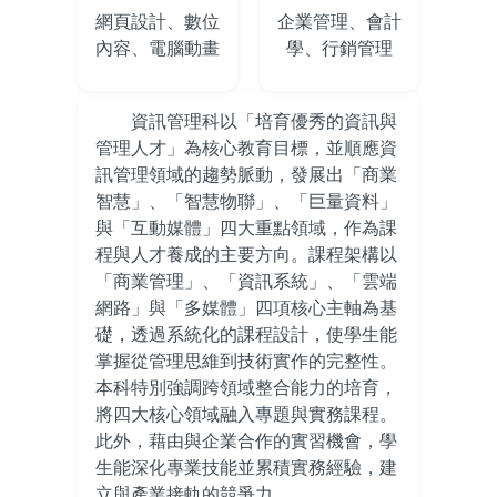
網頁設計、數位
企業管理、會計
內容、電腦動畫
學、行銷管理
資訊管理科以「培育優秀的資訊與
管理人才」為核心教育目標，並順應資
訊管理領域的趨勢脈動，發展出「商業
智慧」、「智慧物聯」、「巨量資料」
與「互動媒體」四大重點領域，作為課
程與人才養成的主要方向。課程架構以
「商業管理」、「資訊系統」、「雲端
網路」與「多媒體」四項核心主軸為基
礎，透過系統化的課程設計，使學生能
掌握從管理思維到技術實作的完整性。
本科特別強調跨領域整合能力的培育，
將四大核心領域融入專題與實務課程。
此外，藉由與企業合作的實習機會，學
生能深化專業技能並累積實務經驗，建
立與產業接軌的競爭力。